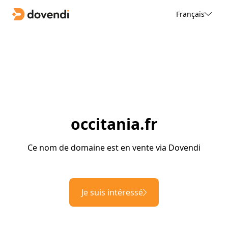
Français
occitania.fr
Ce nom de domaine est en vente via Dovendi
Je suis intéressé