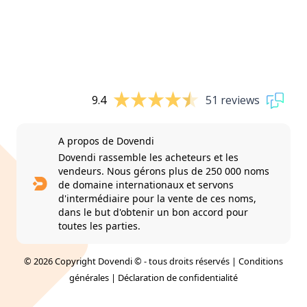
9.4
51 reviews
A propos de Dovendi
Dovendi rassemble les acheteurs et les
vendeurs. Nous gérons plus de 250 000 noms
de domaine internationaux et servons
d'intermédiaire pour la vente de ces noms,
dans le but d'obtenir un bon accord pour
toutes les parties.
© 2026 Copyright Dovendi © - tous droits réservés |
Conditions
générales
|
Déclaration de confidentialité